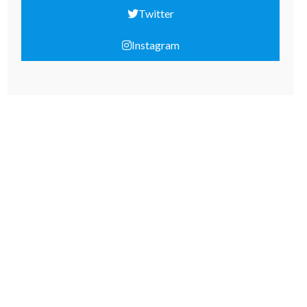
Twitter
Instagram