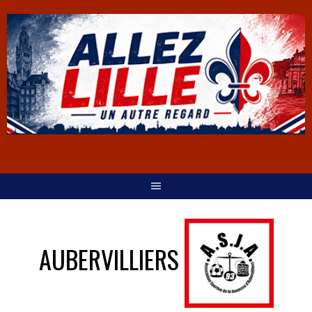
AUBERVILLIERS