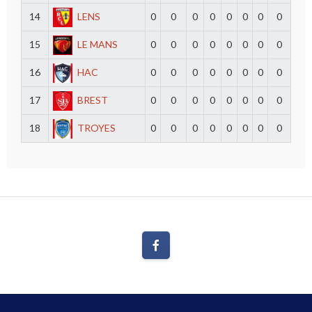
14
LENS
0
0
0
0
0
0
0
0
15
LE MANS
0
0
0
0
0
0
0
0
16
HAC
0
0
0
0
0
0
0
0
17
BREST
0
0
0
0
0
0
0
0
18
TROYES
0
0
0
0
0
0
0
0