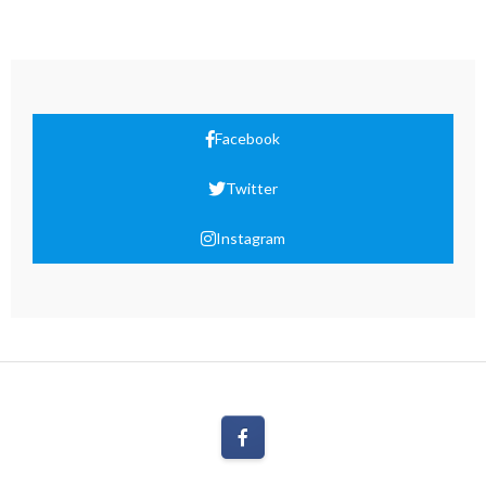
Facebook
Twitter
Instagram