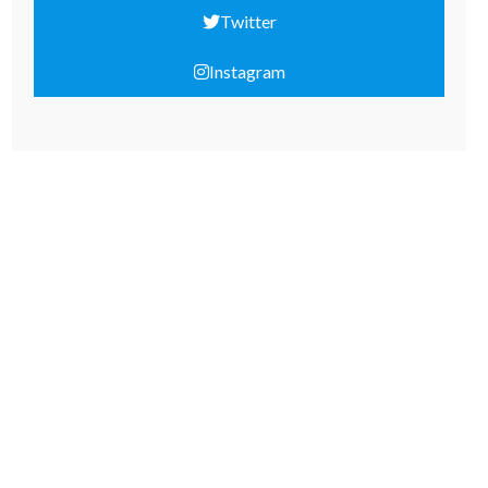
Twitter
Instagram