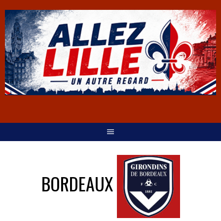
BORDEAUX