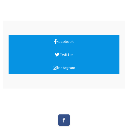
Facebook
Twitter
Instagram