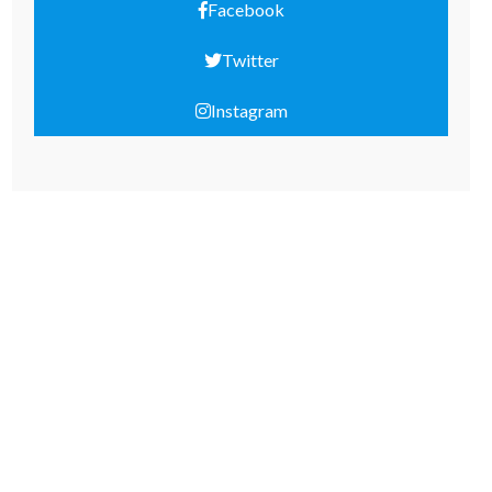
Facebook
Twitter
Instagram