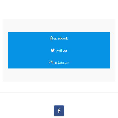
Facebook
Twitter
Instagram