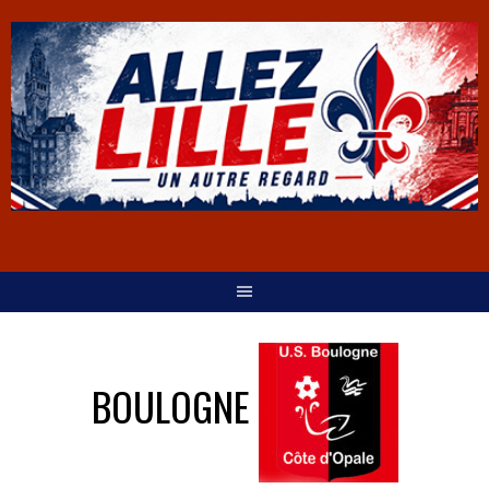
BOULOGNE