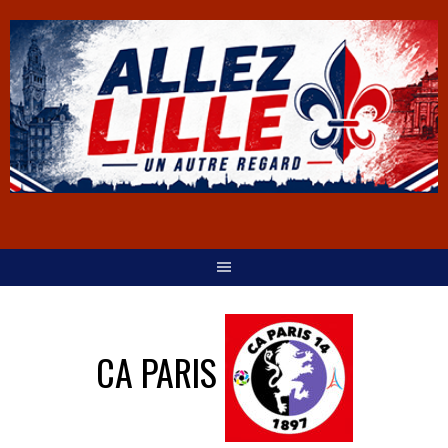
CA PARIS