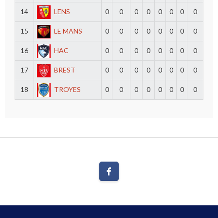
14
LENS
0
0
0
0
0
0
0
0
15
LE MANS
0
0
0
0
0
0
0
0
16
HAC
0
0
0
0
0
0
0
0
17
BREST
0
0
0
0
0
0
0
0
18
TROYES
0
0
0
0
0
0
0
0