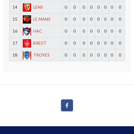
14
LENS
0
0
0
0
0
0
0
0
15
LE MANS
0
0
0
0
0
0
0
0
16
HAC
0
0
0
0
0
0
0
0
17
BREST
0
0
0
0
0
0
0
0
18
TROYES
0
0
0
0
0
0
0
0