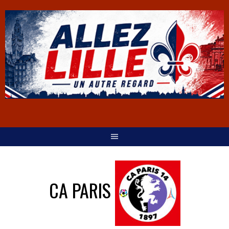
CA PARIS