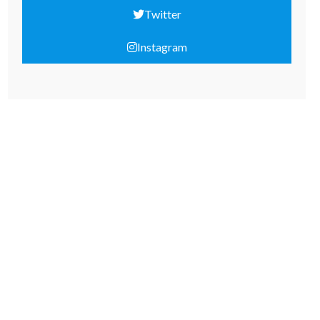
Twitter
Instagram