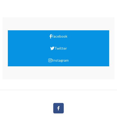
Facebook
Twitter
Instagram