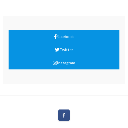
Facebook
Twitter
Instagram