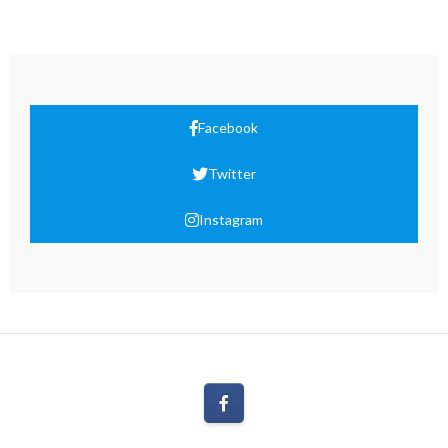
Facebook
Twitter
Instagram