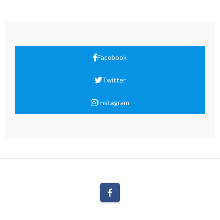
Facebook
Twitter
Instagram