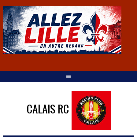
CALAIS RC