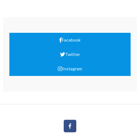
Facebook
Twitter
Instagram