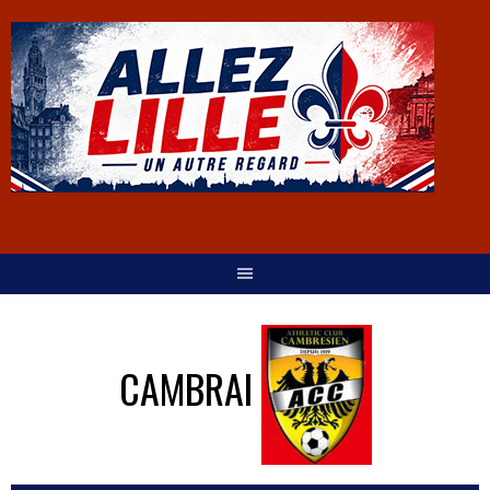
CAMBRAI