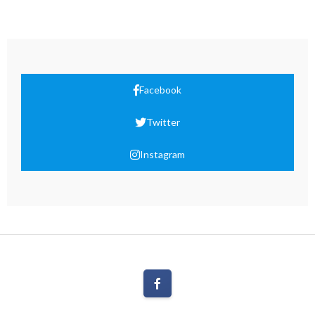
Facebook
Twitter
Instagram