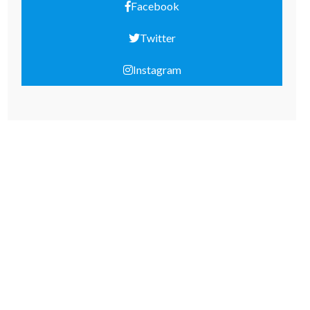
Facebook
Twitter
Instagram