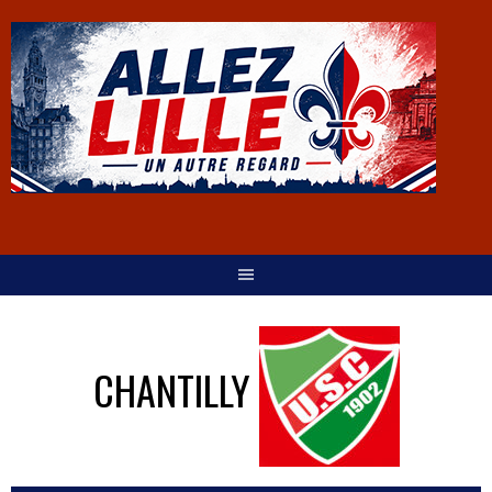
CHANTILLY