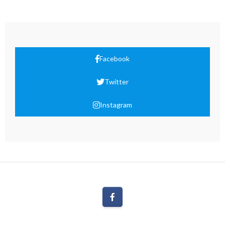
Facebook
Twitter
Instagram