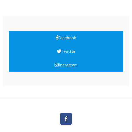
Facebook
Twitter
Instagram