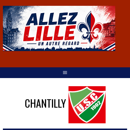
CHANTILLY