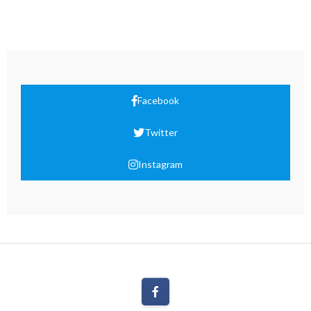
Facebook
Twitter
Instagram