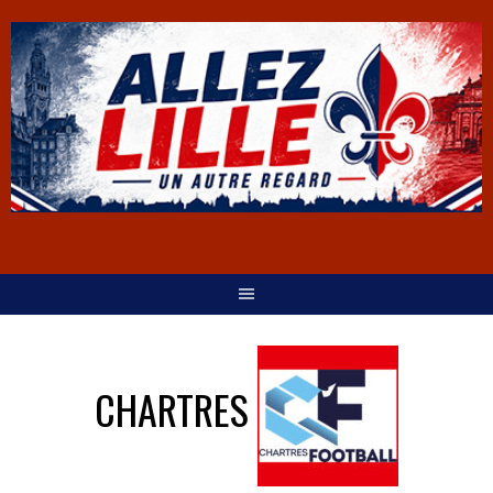
CHARTRES