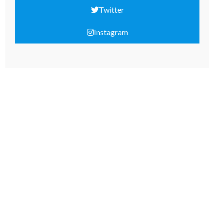
Twitter
Instagram