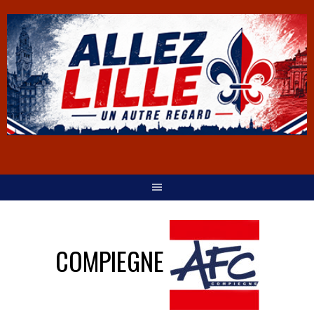
COMPIEGNE