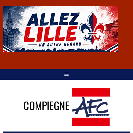
COMPIEGNE