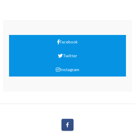
Facebook
Twitter
Instagram