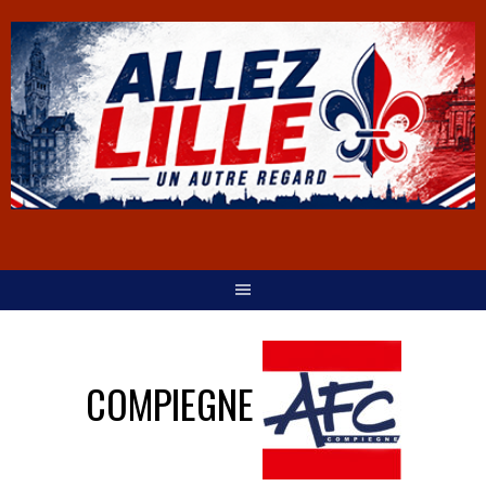
COMPIEGNE