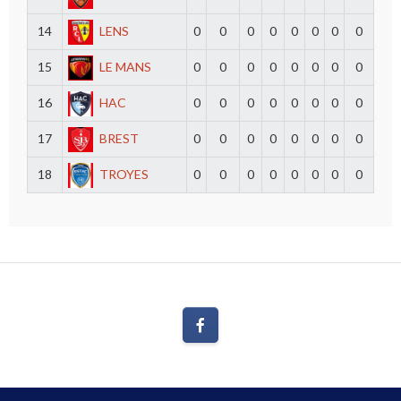
14
LENS
0
0
0
0
0
0
0
0
15
LE MANS
0
0
0
0
0
0
0
0
16
HAC
0
0
0
0
0
0
0
0
17
BREST
0
0
0
0
0
0
0
0
18
TROYES
0
0
0
0
0
0
0
0