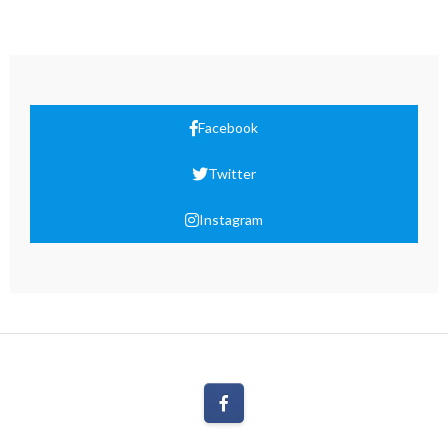
Facebook
Twitter
Instagram