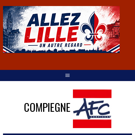
COMPIEGNE