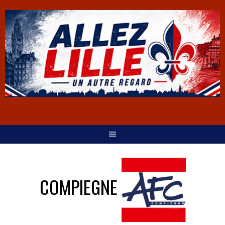
COMPIEGNE