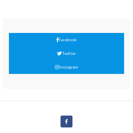
Facebook
Twitter
Instagram