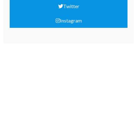
Twitter
Instagram