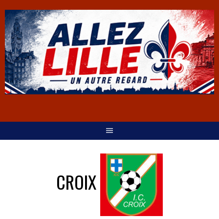
CROIX