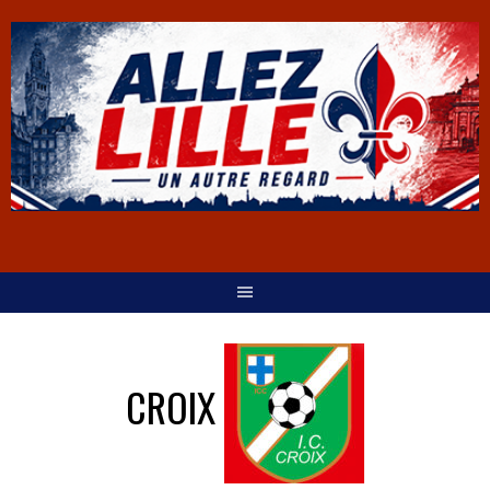
CROIX