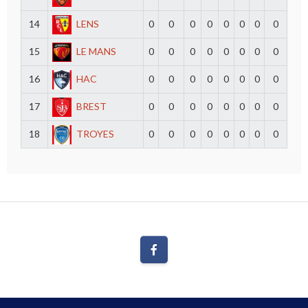
14
LENS
0
0
0
0
0
0
0
0
15
LE MANS
0
0
0
0
0
0
0
0
16
HAC
0
0
0
0
0
0
0
0
17
BREST
0
0
0
0
0
0
0
0
18
TROYES
0
0
0
0
0
0
0
0