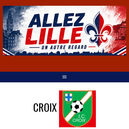
CROIX