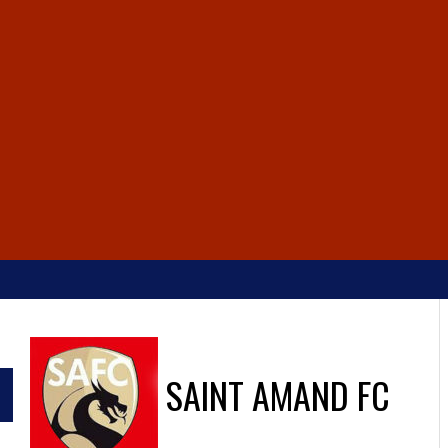
SAINT AMAND FC