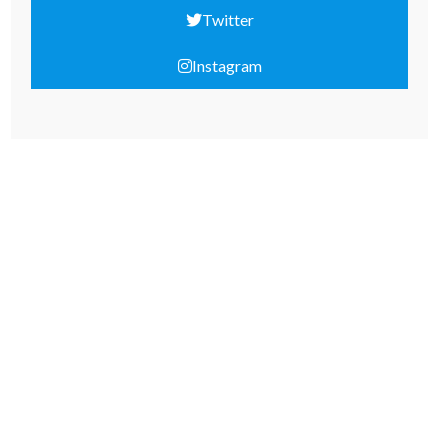
Twitter
Instagram