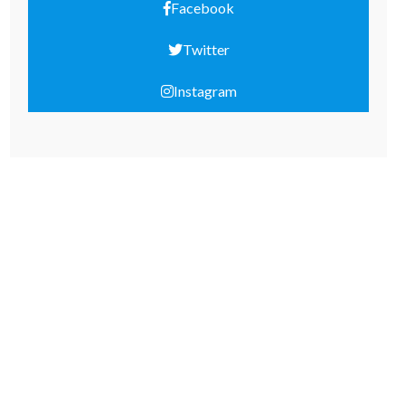
Facebook
Twitter
Instagram