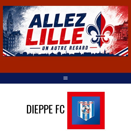
DIEPPE FC