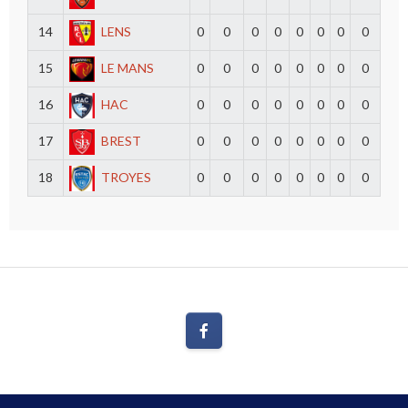
14
LENS
0
0
0
0
0
0
0
0
15
LE MANS
0
0
0
0
0
0
0
0
16
HAC
0
0
0
0
0
0
0
0
17
BREST
0
0
0
0
0
0
0
0
18
TROYES
0
0
0
0
0
0
0
0