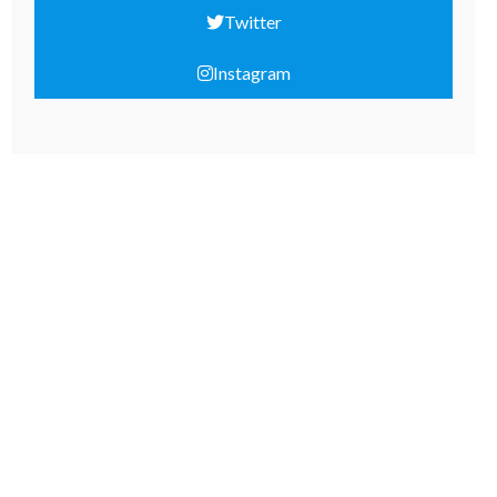
Twitter
Instagram