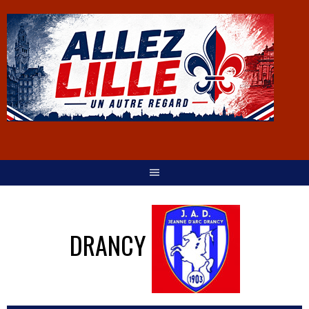
DRANCY