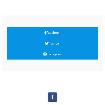
Facebook
Twitter
Instagram