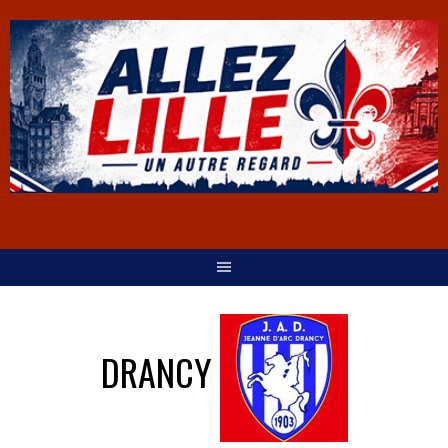
DRANCY