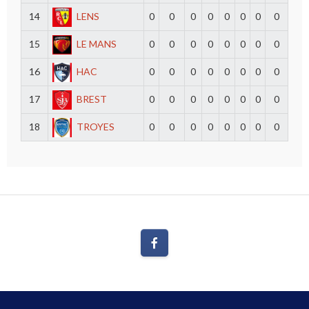
14
LENS
0
0
0
0
0
0
0
0
15
LE MANS
0
0
0
0
0
0
0
0
16
HAC
0
0
0
0
0
0
0
0
17
BREST
0
0
0
0
0
0
0
0
18
TROYES
0
0
0
0
0
0
0
0