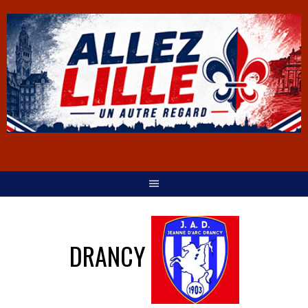
DRANCY