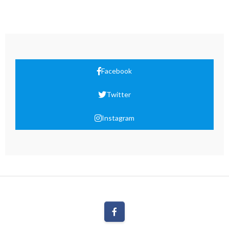
Facebook
Twitter
Instagram