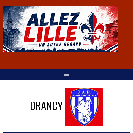
DRANCY