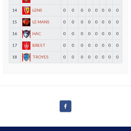
14
LENS
0
0
0
0
0
0
0
0
15
LE MANS
0
0
0
0
0
0
0
0
16
HAC
0
0
0
0
0
0
0
0
17
BREST
0
0
0
0
0
0
0
0
18
TROYES
0
0
0
0
0
0
0
0