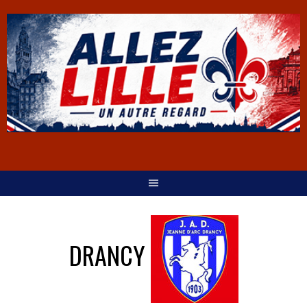
DRANCY