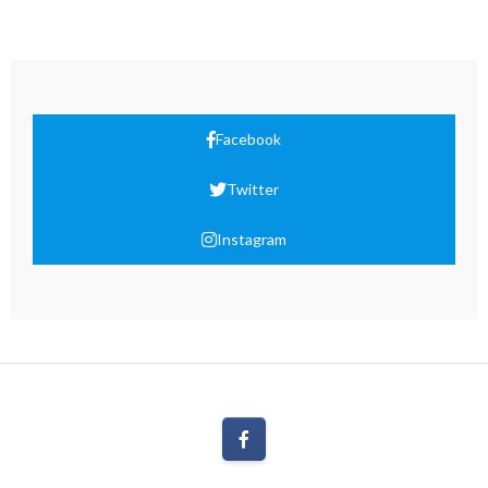
Facebook
Twitter
Instagram