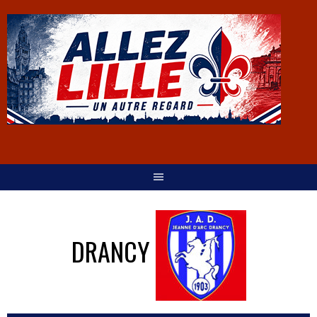
DRANCY