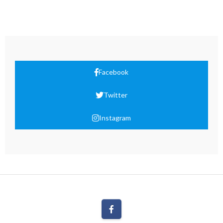
Facebook
Twitter
Instagram