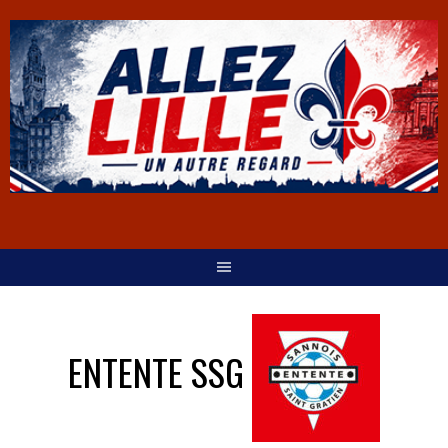
ENTENTE SSG