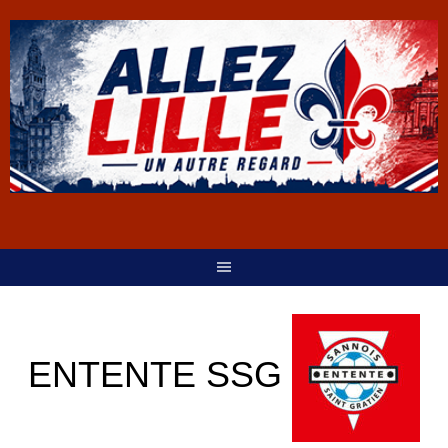
ENTENTE SSG