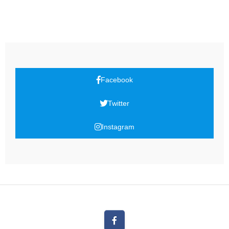
Facebook
Twitter
Instagram