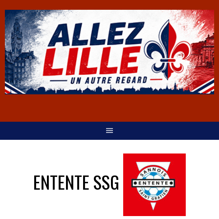
ENTENTE SSG