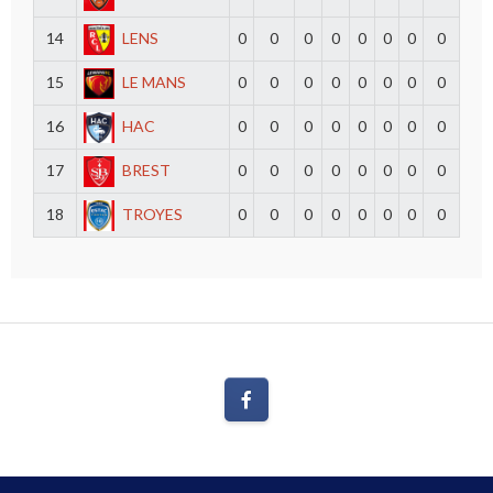
14
LENS
0
0
0
0
0
0
0
0
15
LE MANS
0
0
0
0
0
0
0
0
16
HAC
0
0
0
0
0
0
0
0
17
BREST
0
0
0
0
0
0
0
0
18
TROYES
0
0
0
0
0
0
0
0