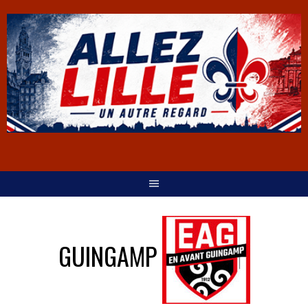
GUINGAMP