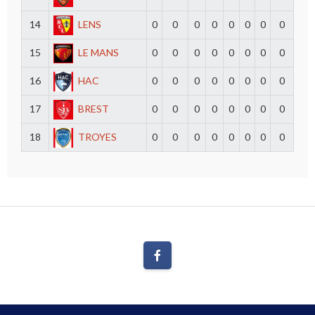
14
LENS
0
0
0
0
0
0
0
0
15
LE MANS
0
0
0
0
0
0
0
0
16
HAC
0
0
0
0
0
0
0
0
17
BREST
0
0
0
0
0
0
0
0
18
TROYES
0
0
0
0
0
0
0
0