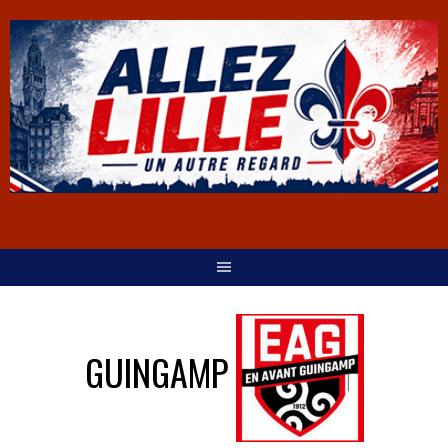
GUINGAMP