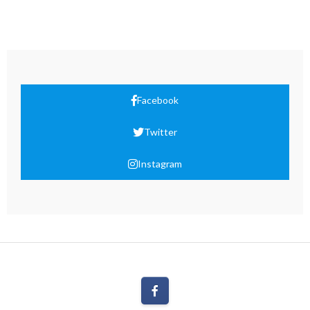
Facebook
Twitter
Instagram