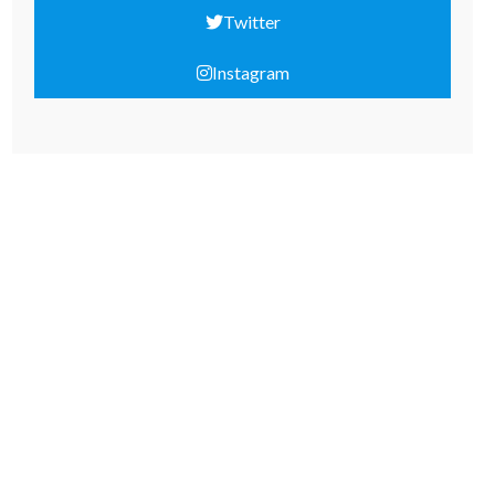
Twitter
Instagram