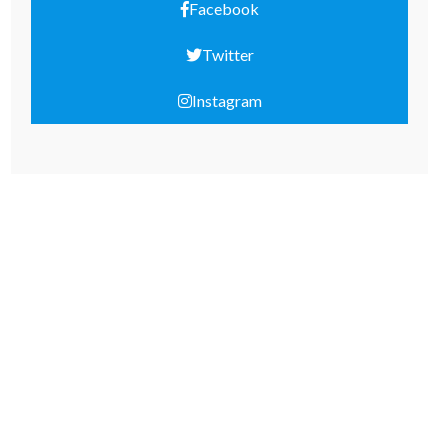
Facebook
Twitter
Instagram