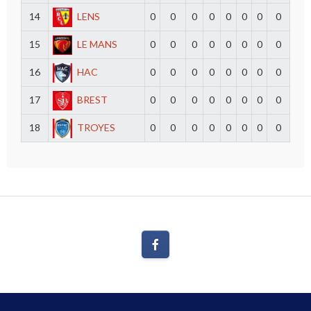
14
LENS
0
0
0
0
0
0
0
0
15
LE MANS
0
0
0
0
0
0
0
0
16
HAC
0
0
0
0
0
0
0
0
17
BREST
0
0
0
0
0
0
0
0
18
TROYES
0
0
0
0
0
0
0
0