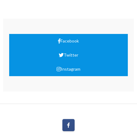
Facebook
Twitter
Instagram